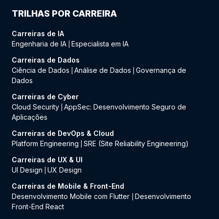
TRILHAS POR CARREIRA
Carreiras de IA
Engenharia de IA
Especialista em IA
|
Carreiras de Dados
Ciência de Dados
Análise de Dados
Governança de
|
|
Dados
Carreiras de Cyber
Cloud Security
AppSec: Desenvolvimento Seguro de
|
Aplicações
Carreiras de DevOps & Cloud
Platform Engineering
SRE (Site Reliability Engineering)
|
Carreiras de UX & UI
UI Design
UX Design
|
Carreiras de Mobile & Front-End
Desenvolvimento Mobile com Flutter
Desenvolvimento
|
Front-End React