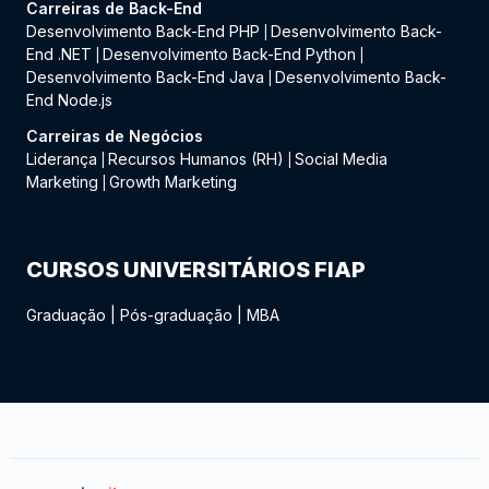
Carreiras de Back-End
Desenvolvimento Back-End PHP
Desenvolvimento Back-
|
End .NET
Desenvolvimento Back-End Python
|
|
Desenvolvimento Back-End Java
Desenvolvimento Back-
|
End Node.js
Carreiras de Negócios
Liderança
Recursos Humanos (RH)
Social Media
|
|
Marketing
Growth Marketing
|
CURSOS UNIVERSITÁRIOS FIAP
Graduação
|
Pós-graduação
|
MBA