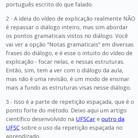
português escrito do que falado.
2 - A ideia do vídeo de explicação realmente NÃO
é repassar o diálogo inteiro, mas sim abordar
os pontos gramaticais vistos no diálogo. Você
vai ver a opção "Notas gramaticais" em diversas
frases do diálogo, e é esse o intuito do vídeo de
explicação - focar nelas, e nessas estruturas.
Então, sim, tem a ver com o diálogo da aula,
mas não é uma revisão, é um modo de ensinar
mais a fundo as estruturas visas nesse diálogo.
3 - Isso é a parte de repetição espaçada, que é o
ponto forte do método. Deixo aqui um artigo
científico desenvolvido na
UFSCar
e
outro da
UFSC
sobre o uso da repetição espaçada no
aprendizado.