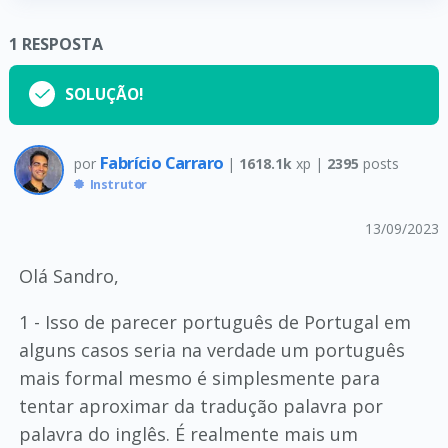
1
RESPOSTA
SOLUÇÃO!
Fabrício Carraro
por
|
1618.1k
xp |
2395
posts
Instrutor
13/09/2023
Olá Sandro,
1 - Isso de parecer português de Portugal em
alguns casos seria na verdade um português
mais formal mesmo é simplesmente para
tentar aproximar da tradução palavra por
palavra do inglês. É realmente mais um