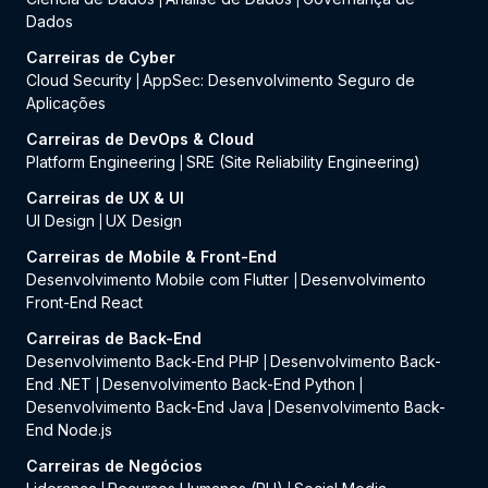
Dados
Carreiras de Cyber
Cloud Security
AppSec: Desenvolvimento Seguro de
|
Aplicações
Carreiras de DevOps & Cloud
Platform Engineering
SRE (Site Reliability Engineering)
|
Carreiras de UX & UI
UI Design
UX Design
|
Carreiras de Mobile & Front-End
Desenvolvimento Mobile com Flutter
Desenvolvimento
|
Front-End React
Carreiras de Back-End
Desenvolvimento Back-End PHP
Desenvolvimento Back-
|
End .NET
Desenvolvimento Back-End Python
|
|
Desenvolvimento Back-End Java
Desenvolvimento Back-
|
End Node.js
Carreiras de Negócios