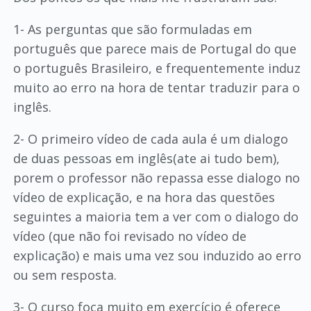
1- As perguntas que são formuladas em
português que parece mais de Portugal do que
o português Brasileiro, e frequentemente induz
muito ao erro na hora de tentar traduzir para o
inglês.
2- O primeiro vídeo de cada aula é um dialogo
de duas pessoas em inglês(ate ai tudo bem),
porem o professor não repassa esse dialogo no
vídeo de explicação, e na hora das questões
seguintes a maioria tem a ver com o dialogo do
vídeo (que não foi revisado no vídeo de
explicação) e mais uma vez sou induzido ao erro
ou sem resposta.
3- O curso foca muito em exercício é oferece