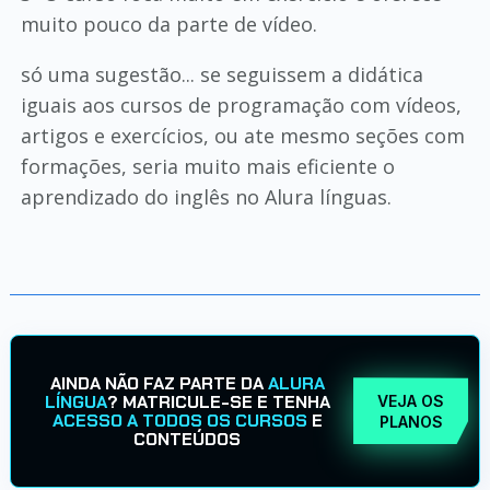
muito pouco da parte de vídeo.
só uma sugestão... se seguissem a didática
iguais aos cursos de programação com vídeos,
artigos e exercícios, ou ate mesmo seções com
formações, seria muito mais eficiente o
aprendizado do inglês no Alura línguas.
AINDA NÃO FAZ PARTE DA
ALURA
LÍNGUA
? MATRICULE-SE E TENHA
VEJA OS
ACESSO A TODOS OS CURSOS
E
PLANOS
CONTEÚDOS