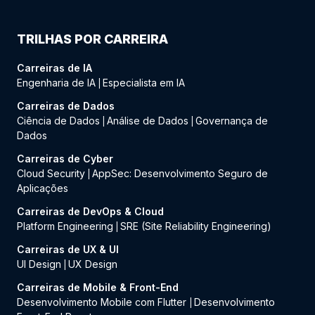
TRILHAS POR CARREIRA
Carreiras de IA
Engenharia de IA
Especialista em IA
|
Carreiras de Dados
Ciência de Dados
Análise de Dados
Governança de
|
|
Dados
Carreiras de Cyber
Cloud Security
AppSec: Desenvolvimento Seguro de
|
Aplicações
Carreiras de DevOps & Cloud
Platform Engineering
SRE (Site Reliability Engineering)
|
Carreiras de UX & UI
UI Design
UX Design
|
Carreiras de Mobile & Front-End
Desenvolvimento Mobile com Flutter
Desenvolvimento
|