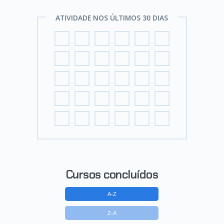
ATIVIDADE NOS ÚLTIMOS 30 DIAS
Cursos concluídos
A-Z
Z-A