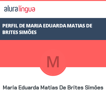
PERFIL DE MARIA EDUARDA MATIAS DE
BRITES SIMÕES
Maria Eduarda Matias De Brites Simões